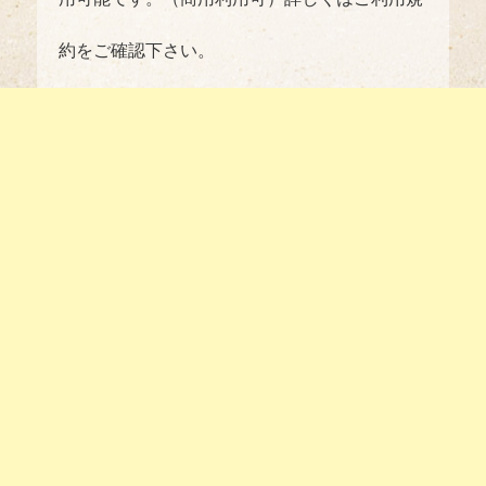
約
をご確認下さい。