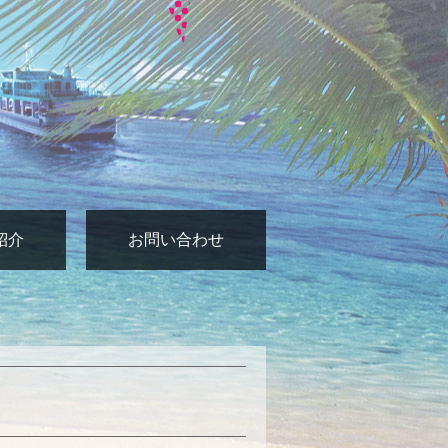
紹介
お問い合わせ