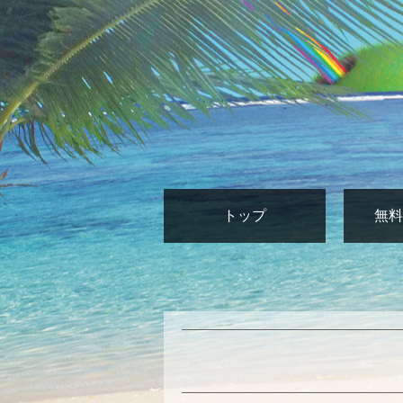
トップ
無料