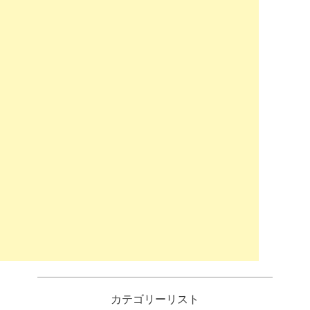
カテゴリーリスト