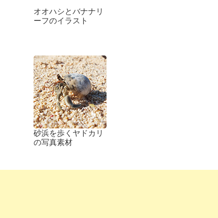
オオハシとバナナリ
ーフのイラスト
砂浜を歩くヤドカリ
の写真素材