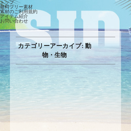
トップ
無料フリー素材
素材のご利用規約
アイテム紹介
お問い合わせ
カテゴリーアーカイブ:
動
物・生物