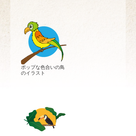
ポップな色合いの鳥
のイラスト