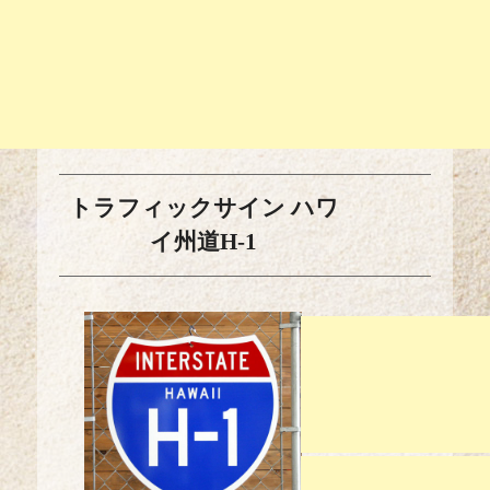
トラフィックサイン ハワ
イ州道H-1