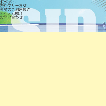
トップ
無料フリー素材
素材のご利用規約
アイテム紹介
お問い合わせ