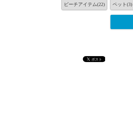
ビーチアイテム(22)
ペット(3)