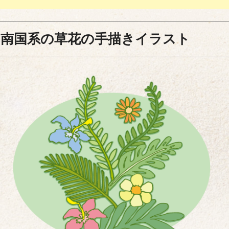
南国系の草花の手描きイラスト