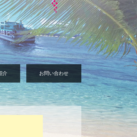
紹介
お問い合わせ