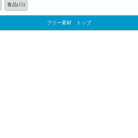
食品(15)
フリー素材 トップ