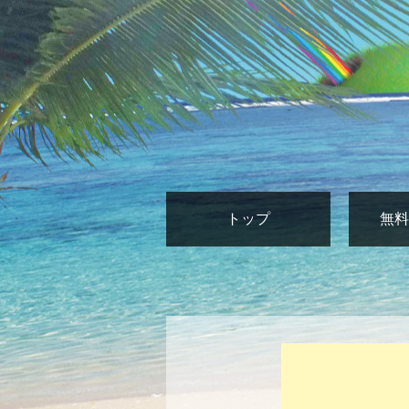
トップ
無料