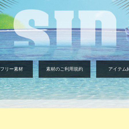
フリー素材
素材のご利用規約
アイテム