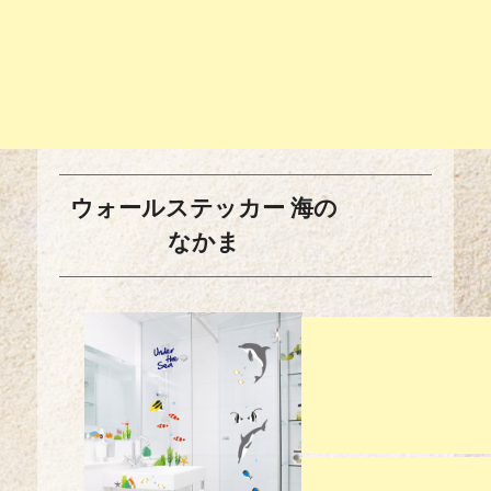
ウォールステッカー 海の
なかま