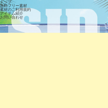
トップ
無料フリー素材
素材のご利用規約
アイテム紹介
お問い合わせ